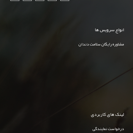
انواع سرویس ها
مشاوره رایگان سلامت دندان
لینک های کاربردی
درخواست نمایندگی