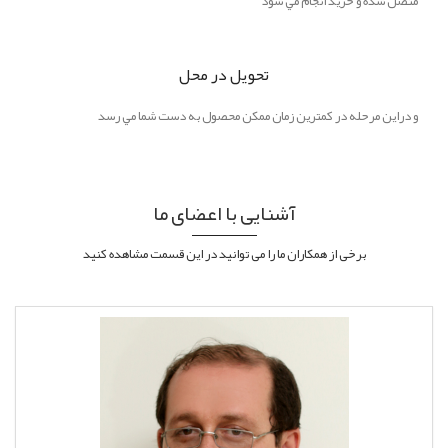
متصل شده و خريد انجام مي شود
تحويل در محل
و دراين مرحله در کمترين زمان ممکن محصول به دست شما مي رسد
آشنایی با اعضای ما
برخی از همکاران ما را می توانید در این قسمت مشاهده کنید