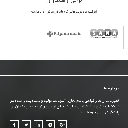
شرکت ها و برند هایی که ما با آن ها قرار داد داریم
درباره ما
خمیردندان های گیاهی با نام تجاری آلبودنت تولید و بسته بندی شده در
شرکت ارمغان بهداشت امین فراز که برای اولین بار تولید خمیر دندان بر
پایه گیاه را آغاز نموده است