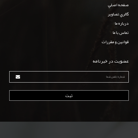
صفحه اصلي
گالري تصاوير
درباره ما
تماس با ما
قوانين و مقررات
عضویت در خبرنامه
ثبت