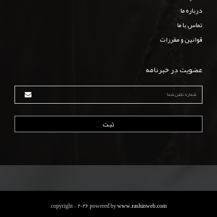
درباره ما
تماس با ما
قوانين و مقررات
عضویت در خبرنامه
ثبت
copyright © 2026 powered by
www.rashinweb.com