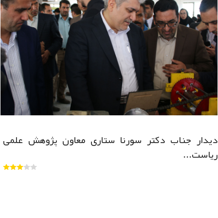
دیدار جناب دکتر سورنا ستاری معاون پژوهش علمی
ریاست...