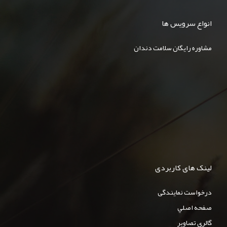
انواع سرویس ها
مشاوره رایگان سلامت دندان
لینک های کاربردی
درخواست نمایندگی
صفحه اصلي
گالري تصاوير