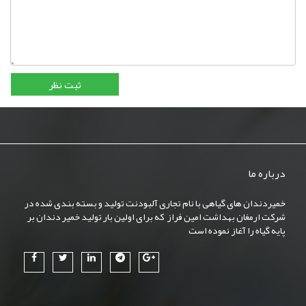
درباره ما
خمیردندان های گیاهی با نام تجاری آلبودنت تولید و بسته بندی شده در
شرکت ارمغان بهداشت امین فراز که برای اولین بار تولید خمیر دندان بر
پایه گیاه را آغاز نموده است