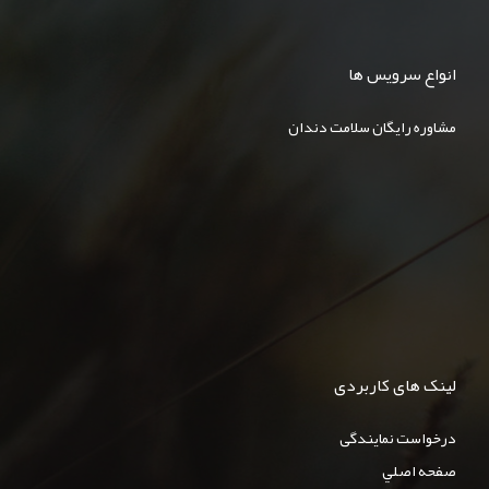
انواع سرویس ها
مشاوره رایگان سلامت دندان
لینک های کاربردی
درخواست نمایندگی
صفحه اصلي