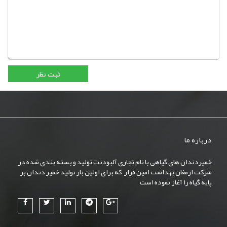
درباره ما
خمیردندان های گیاهی با نام تجاری آلبودنت تولید و بسته بندی شده در
شرکت ارمغان بهداشت امین فراز که برای اولین بار تولید خمیر دندان بر
پایه گیاه را آغاز نموده است