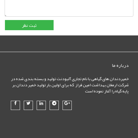
درباره ما
خمیردندان های گیاهی با نام تجاری آلبودنت تولید و بسته بندی شده در
شرکت ارمغان بهداشت امین فراز که برای اولین بار تولید خمیر دندان بر
پایه گیاه را آغاز نموده است