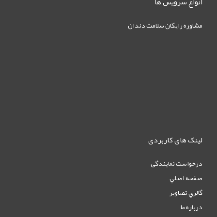
انواع سرویس ها
مشاوره رایگان سلامت دندان
لینک های کاربردی
درخواست نمایندگی
صفحه اصلي
گالري تصاوير
درباره ما