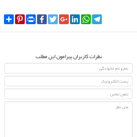
Share
Pinterest
Print
Facebook
Twitter
Google+
LinkedIn
WhatsApp
Telegram
نظرات کاربران پیرامون این مطلب